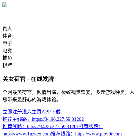
真人
体育
电子
电竞
捕鱼
棋牌
美女荷官 · 在线发牌
全网最美荷官，倾情出演，极致视觉盛宴，多元游戏种类，为
您带来最舒心的游戏体验。
立即注册
进入主页
APP下载
推荐主线路：
https://34.96.227.59:31202
推荐线路：
https://34.96.227.59:31201
推荐线路：
https://www.1nzkex.com
推荐线路：
https://www.plov9r.com