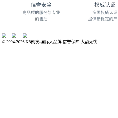
© 2004-
2026
K8凯发-国际大品牌 信誉保障 大额无忧