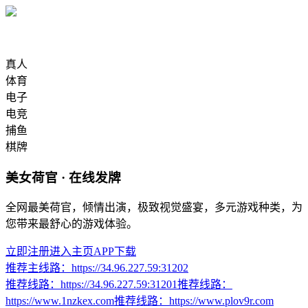
真人
体育
电子
电竞
捕鱼
棋牌
美女荷官 · 在线发牌
全网最美荷官，倾情出演，极致视觉盛宴，多元游戏种类，为
您带来最舒心的游戏体验。
立即注册
进入主页
APP下载
推荐主线路：
https://34.96.227.59:31202
推荐线路：
https://34.96.227.59:31201
推荐线路：
https://www.1nzkex.com
推荐线路：
https://www.plov9r.com