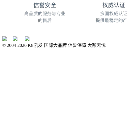
© 2004-
2026
K8凯发-国际大品牌 信誉保障 大额无忧