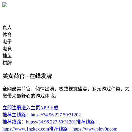
真人
体育
电子
电竞
捕鱼
棋牌
美女荷官 · 在线发牌
全网最美荷官，倾情出演，极致视觉盛宴，多元游戏种类，为
您带来最舒心的游戏体验。
立即注册
进入主页
APP下载
推荐主线路：
https://34.96.227.59:31202
推荐线路：
https://34.96.227.59:31201
推荐线路：
https://www.1nzkex.com
推荐线路：
https://www.plov9r.com