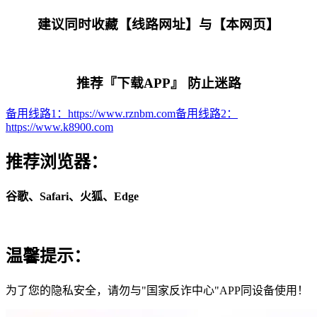
建议同时收藏【线路网址】与【本网页】
推荐『下载APP』 防止迷路
备用线路
1
：
https://www.rznbm.com
备用线路
2
：
https://www.k8900.com
推荐浏览器：
谷歌、Safari、火狐、Edge
温馨提示：
为了您的隐私安全，请勿与"国家反诈中心"APP同设备使用！