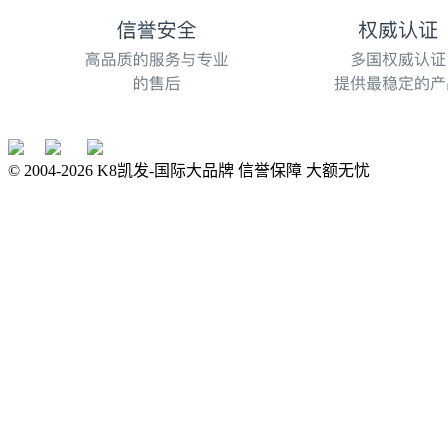
© 2004-
2026
K8凯发-国际大品牌 信誉保障 大额无忧