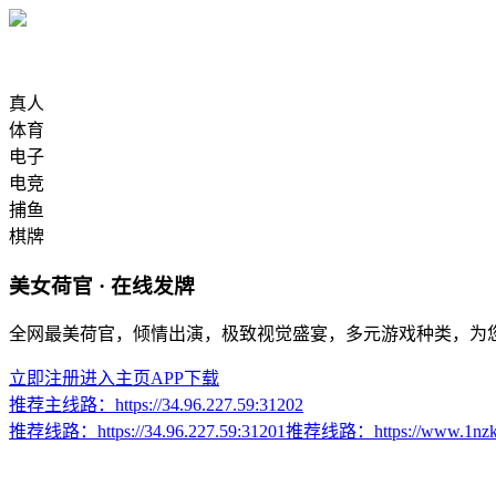
真人
体育
电子
电竞
捕鱼
棋牌
美女荷官 · 在线发牌
全网最美荷官，倾情出演，极致视觉盛宴，多元游戏种类，为
立即注册
进入主页
APP下载
推荐主线路：
https://34.96.227.59:31202
推荐线路：
https://34.96.227.59:31201
推荐线路：
https://www.1nz