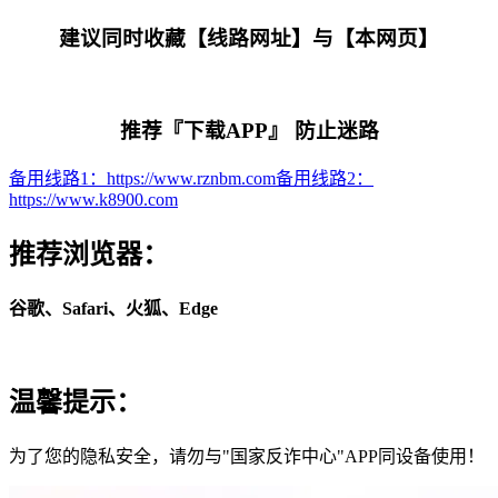
建议同时收藏【线路网址】与【本网页】
推荐『下载APP』 防止迷路
备用线路
1
：
https://www.rznbm.com
备用线路
2
：
https://www.k8900.com
推荐浏览器：
谷歌、Safari、火狐、Edge
温馨提示：
为了您的隐私安全，请勿与"国家反诈中心"APP同设备使用！