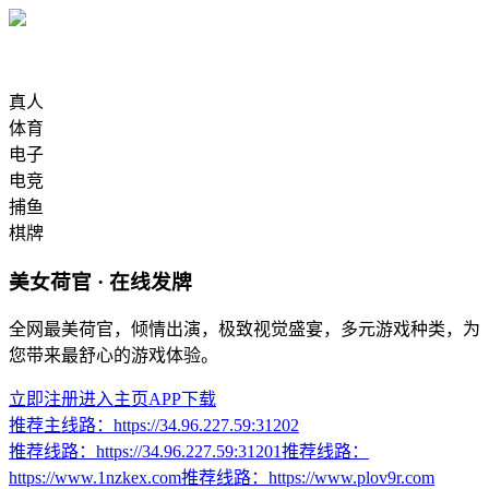
真人
体育
电子
电竞
捕鱼
棋牌
美女荷官 · 在线发牌
全网最美荷官，倾情出演，极致视觉盛宴，多元游戏种类，为
您带来最舒心的游戏体验。
立即注册
进入主页
APP下载
推荐主线路：
https://34.96.227.59:31202
推荐线路：
https://34.96.227.59:31201
推荐线路：
https://www.1nzkex.com
推荐线路：
https://www.plov9r.com