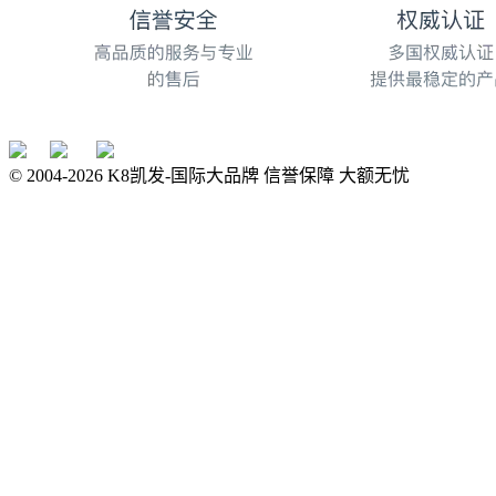
© 2004-
2026
K8凯发-国际大品牌 信誉保障 大额无忧