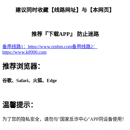
建议同时收藏【线路网址】与【本网页】
推荐『下载APP』 防止迷路
备用线路
1
：
https://www.rznbm.com
备用线路
2
：
https://www.k8900.com
推荐浏览器：
谷歌、Safari、火狐、Edge
温馨提示：
为了您的隐私安全，请勿与"国家反诈中心"APP同设备使用！