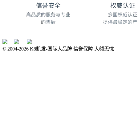
© 2004-
2026
K8凯发-国际大品牌 信誉保障 大额无忧