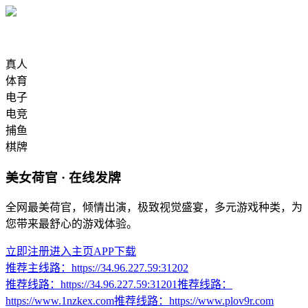
真人
体育
电子
电竞
捕鱼
棋牌
美女荷官 · 在线发牌
全网最美荷官，倾情出演，极致视觉盛宴，多元游戏种类，为
您带来最舒心的游戏体验。
立即注册
进入主页
APP下载
推荐主线路：
https://34.96.227.59:31202
推荐线路：
https://34.96.227.59:31201
推荐线路：
https://www.1nzkex.com
推荐线路：
https://www.plov9r.com