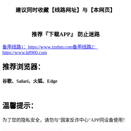
建议同时收藏【线路网址】与【本网页】
推荐『下载APP』 防止迷路
备用线路
1
：
https://www.rznbm.com
备用线路
2
：
https://www.k8900.com
推荐浏览器：
谷歌、Safari、火狐、Edge
温馨提示：
为了您的隐私安全，请勿与"国家反诈中心"APP同设备使用！