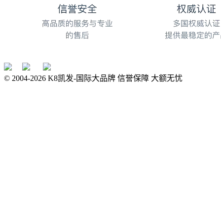
© 2004-
2026
K8凯发-国际大品牌 信誉保障 大额无忧