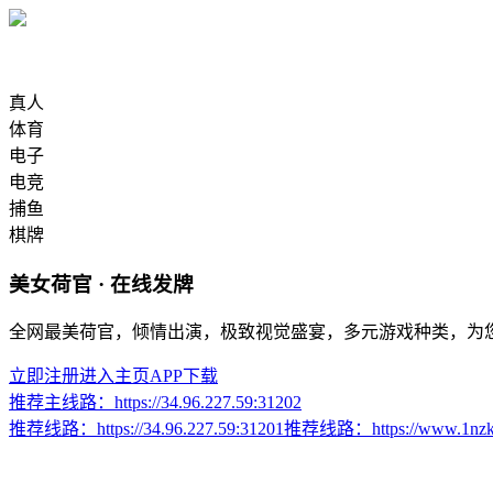
真人
体育
电子
电竞
捕鱼
棋牌
美女荷官 · 在线发牌
全网最美荷官，倾情出演，极致视觉盛宴，多元游戏种类，为
立即注册
进入主页
APP下载
推荐主线路：
https://34.96.227.59:31202
推荐线路：
https://34.96.227.59:31201
推荐线路：
https://www.1nz