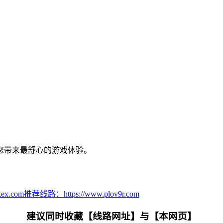
您带来最舒心的游戏体验。
kex.com
推荐线路：
https://www.plov9r.com
建议同时收藏【线路网址】与【本网页】