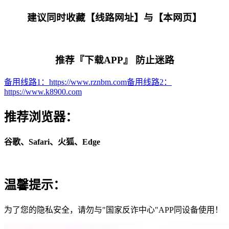
建议同时收藏【线路网址】与【本网页】
推荐『下载APP』 防止迷路
备用线路
1
：
https://www.rznbm.com
备用线路
2
：
https://www.k8900.com
推荐浏览器：
谷歌、Safari、火狐、Edge
温馨提示：
为了您的隐私安全，请勿与"国家反诈中心"APP同设备使用！