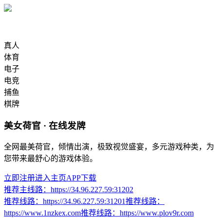
真人
体育
电子
电竞
捕鱼
棋牌
美女荷官 · 在线发牌
全网最美荷官，倾情出演，极致视觉盛宴，多元游戏种类，为
您带来最舒心的游戏体验。
立即注册
进入主页
APP下载
推荐主线路：
https://34.96.227.59:31202
推荐线路：
https://34.96.227.59:31201
推荐线路：
https://www.1nzkex.com
推荐线路：
https://www.plov9r.com