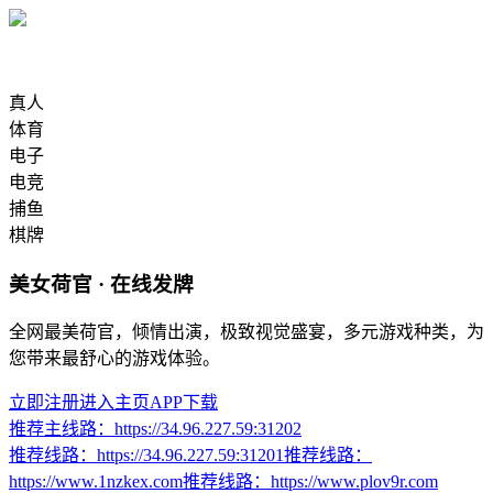
真人
体育
电子
电竞
捕鱼
棋牌
美女荷官 · 在线发牌
全网最美荷官，倾情出演，极致视觉盛宴，多元游戏种类，为
您带来最舒心的游戏体验。
立即注册
进入主页
APP下载
推荐主线路：
https://34.96.227.59:31202
推荐线路：
https://34.96.227.59:31201
推荐线路：
https://www.1nzkex.com
推荐线路：
https://www.plov9r.com