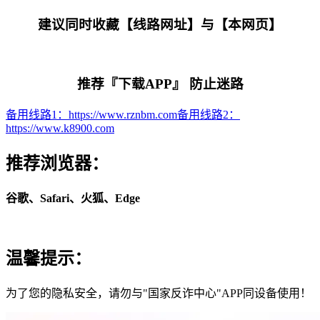
建议同时收藏【线路网址】与【本网页】
推荐『下载APP』 防止迷路
备用线路
1
：
https://www.rznbm.com
备用线路
2
：
https://www.k8900.com
推荐浏览器：
谷歌、Safari、火狐、Edge
温馨提示：
为了您的隐私安全，请勿与"国家反诈中心"APP同设备使用！