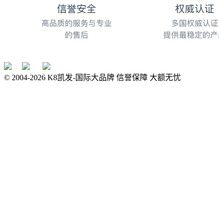
© 2004-
2026
K8凯发-国际大品牌 信誉保障 大额无忧