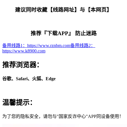
建议同时收藏【线路网址】与【本网页】
推荐『下载APP』 防止迷路
备用线路
1
：
https://www.rznbm.com
备用线路
2
：
https://www.k8900.com
推荐浏览器：
谷歌、Safari、火狐、Edge
温馨提示：
为了您的隐私安全，请勿与"国家反诈中心"APP同设备使用！