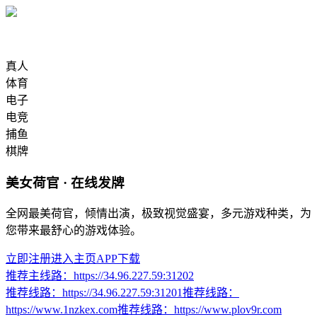
真人
体育
电子
电竞
捕鱼
棋牌
美女荷官 · 在线发牌
全网最美荷官，倾情出演，极致视觉盛宴，多元游戏种类，为
您带来最舒心的游戏体验。
立即注册
进入主页
APP下载
推荐主线路：
https://34.96.227.59:31202
推荐线路：
https://34.96.227.59:31201
推荐线路：
https://www.1nzkex.com
推荐线路：
https://www.plov9r.com