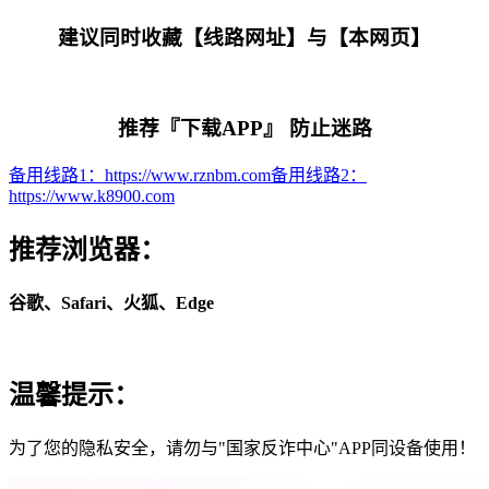
建议同时收藏【线路网址】与【本网页】
推荐『下载APP』 防止迷路
备用线路
1
：
https://www.rznbm.com
备用线路
2
：
https://www.k8900.com
推荐浏览器：
谷歌、Safari、火狐、Edge
温馨提示：
为了您的隐私安全，请勿与"国家反诈中心"APP同设备使用！