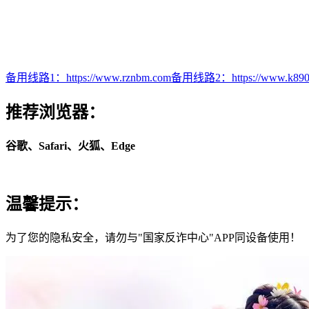
备用线路
1
：
https://www.rznbm.com
备用线路
2
：
https://www.k89
推荐浏览器：
谷歌、Safari、火狐、Edge
温馨提示：
为了您的隐私安全，请勿与"国家反诈中心"APP同设备使用！