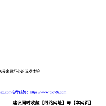
您带来最舒心的游戏体验。
kex.com
推荐线路：
https://www.plov9r.com
建议同时收藏【线路网址】与【本网页】